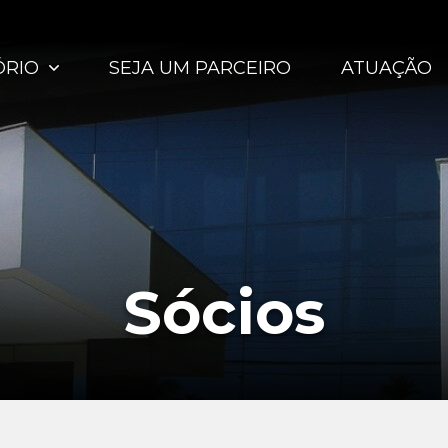
ÓRIO
SEJA UM PARCEIRO
ATUAÇÃO
Sócios