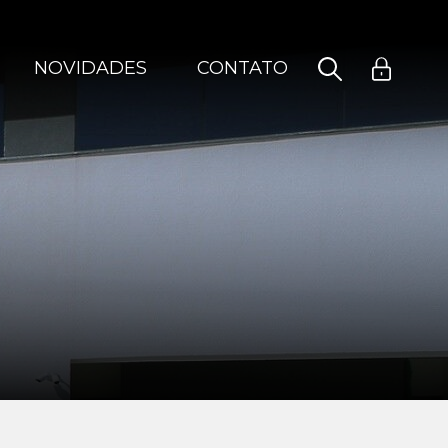
NOVIDADES
CONTATO