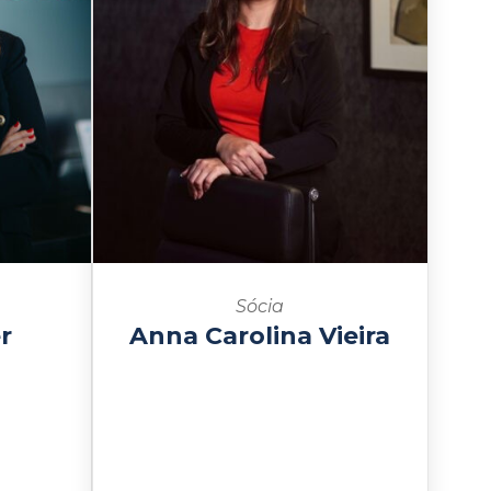
Sócia
r
Anna Carolina Vieira