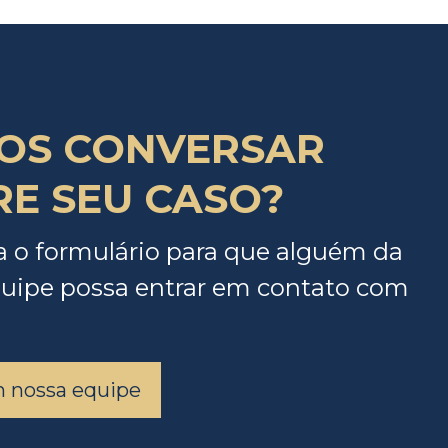
OS CONVERSAR
E SEU CASO?
 o formulário para que alguém da
uipe possa entrar em contato com
m nossa equipe