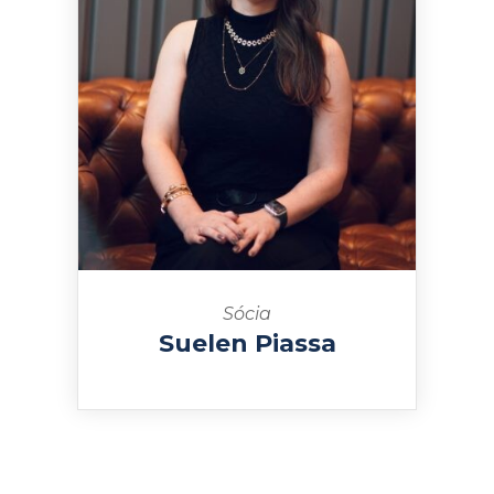
Sócia
Suelen Piassa