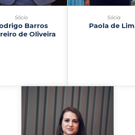
Sócio
Sócia
odrigo Barros
Paola de Lim
reiro de Oliveira