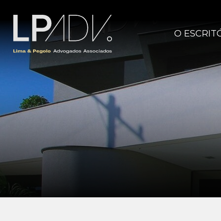
O ESCRIT