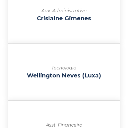
Aux. Administrativo
Crislaine Gimenes
Tecnologia
Wellington Neves (Luxa)
Asst. Financeiro