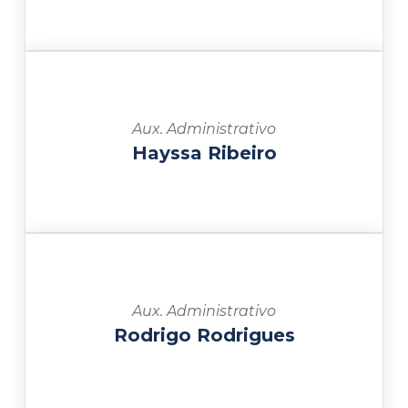
Aux. Administrativo
Hayssa Ribeiro
Aux. Administrativo
Rodrigo Rodrigues