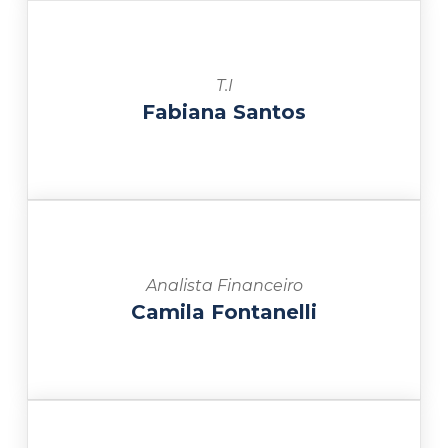
T.I
Fabiana Santos
Analista Financeiro
Camila Fontanelli