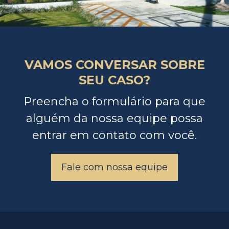
VAMOS CONVERSAR SOBRE
SEU CASO?
Preencha o formulário para que
alguém da nossa equipe possa
entrar em contato com você.
Fale com nossa equipe