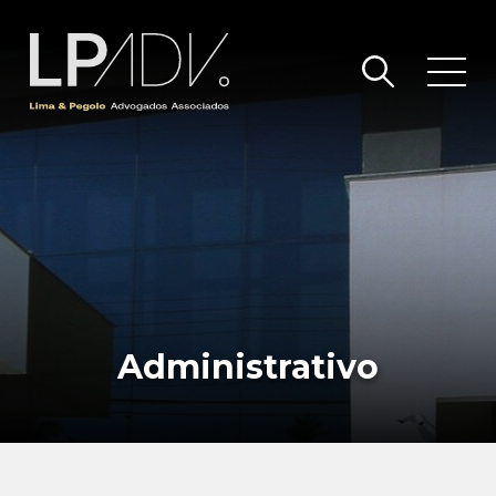
Administrativo