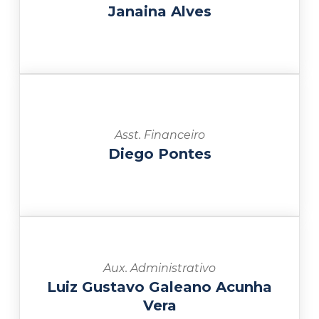
Janaina Alves
Asst. Financeiro
Diego Pontes
Aux. Administrativo
Luiz Gustavo Galeano Acunha
Vera