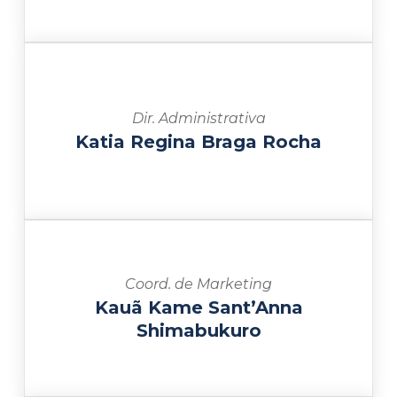
Dir. Administrativa
Katia Regina Braga Rocha
Coord. de Marketing
Kauã Kame Sant’Anna
Shimabukuro