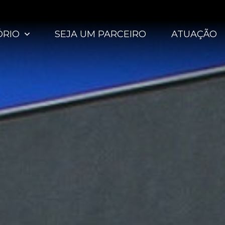
ÓRIO
SEJA UM PARCEIRO
ATUAÇÃO