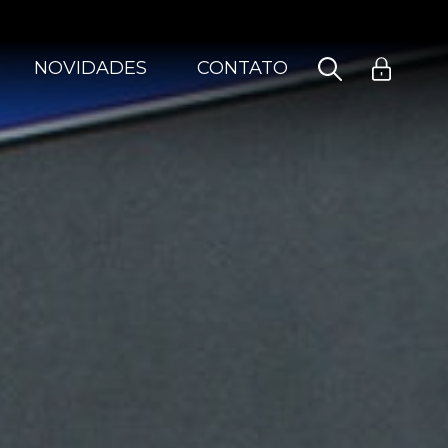
NOVIDADES
CONTATO