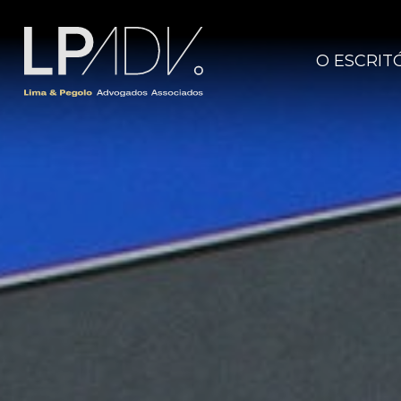
O ESCRIT