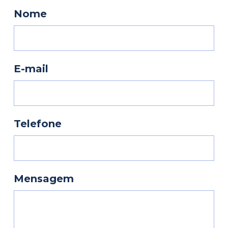
Nome
E-mail
Telefone
Mensagem