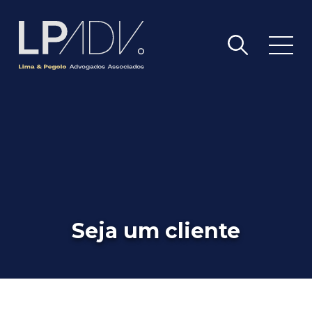
Seja um cliente