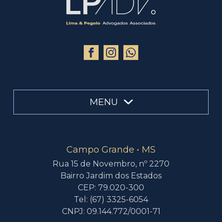
MENU
Campo Grande • MS
Rua 15 de Novembro, nº 2270
Bairro Jardim dos Estados
CEP: 79.020-300
Tel: (67) 3325-6054
CNPJ: 09.144.772/0001-71