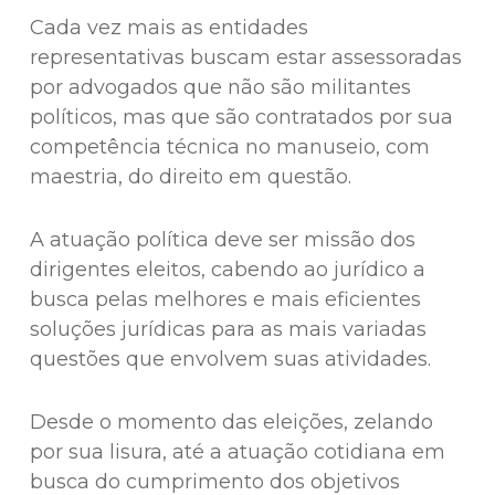
Cada vez mais as entidades
representativas buscam estar assessoradas
por advogados que não são militantes
políticos, mas que são contratados por sua
competência técnica no manuseio, com
maestria, do direito em questão.
A atuação política deve ser missão dos
dirigentes eleitos, cabendo ao jurídico a
busca pelas melhores e mais eficientes
soluções jurídicas para as mais variadas
questões que envolvem suas atividades.
Desde o momento das eleições, zelando
por sua lisura, até a atuação cotidiana em
busca do cumprimento dos objetivos