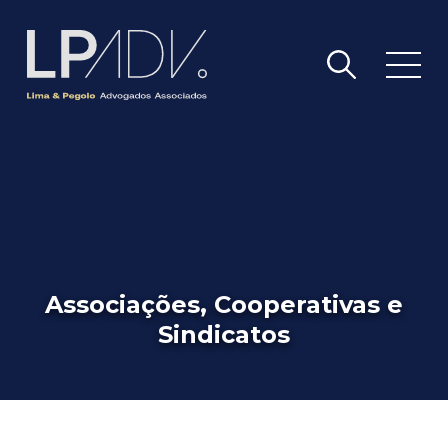
Associações, Cooperativas e
Sindicatos