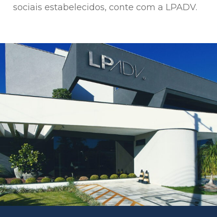
sociais estabelecidos, conte com a LPADV.