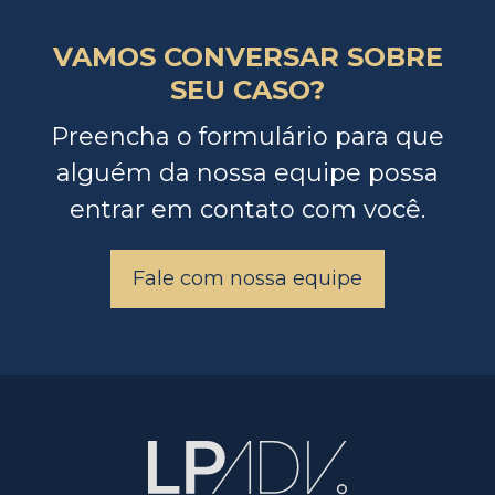
VAMOS CONVERSAR SOBRE
SEU CASO?
Preencha o formulário para que
alguém da nossa equipe possa
entrar em contato com você.
Fale com nossa equipe