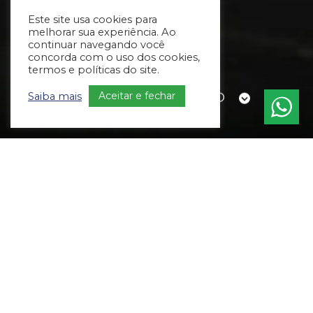
Este site usa cookies para
melhorar sua experiência. Ao
continuar navegando você
concorda com o uso dos cookies,
termos e políticas do site.
Aceitar e fechar
Saiba mais
CONHEÇA O ESCRITÓRIO